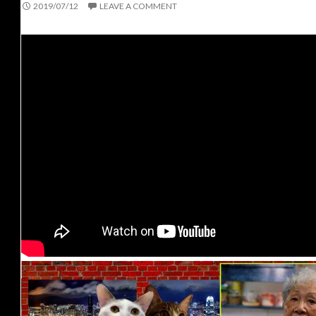
2019/07/12
LEAVE A COMMENT