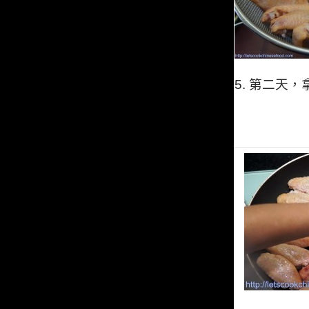
5.
第二天，