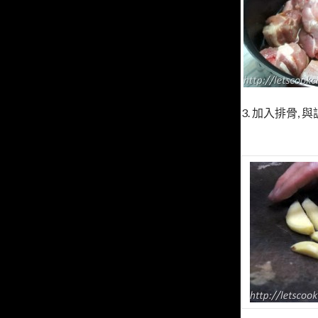
3. 加入排骨, 