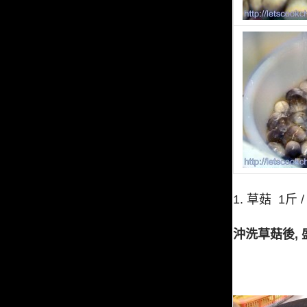
1. 草菇 1斤 /
沖洗草菇後, 