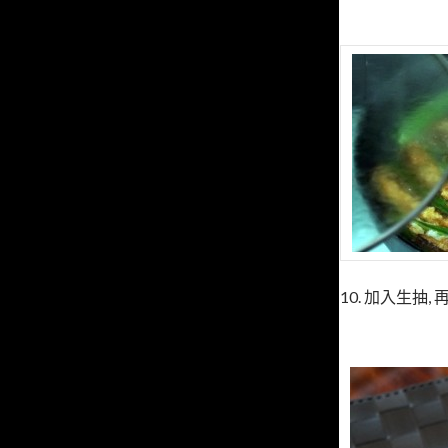
10. 加入生抽,