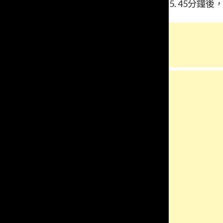
5. 45分鐘