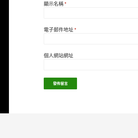
顯示名稱
*
電子郵件地址
*
個人網站網址