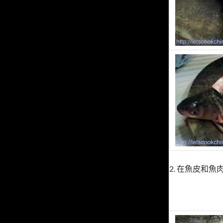
2. 在魚皮和