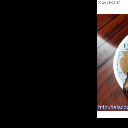
2014/05/19