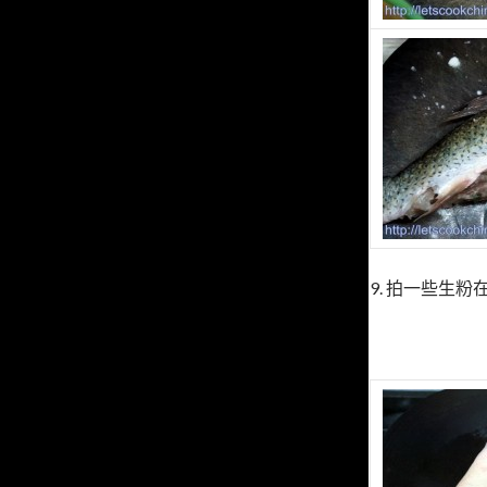
9. 拍一些生粉