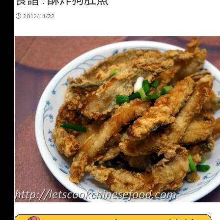
2012/11/22