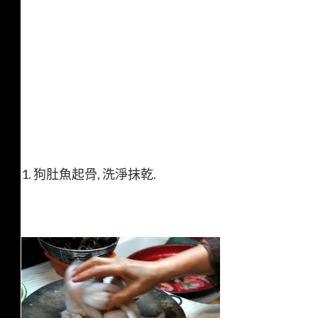
1. 狗肚魚起骨, 洗淨抹乾.