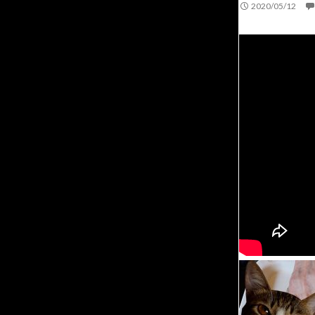
2020/05/12