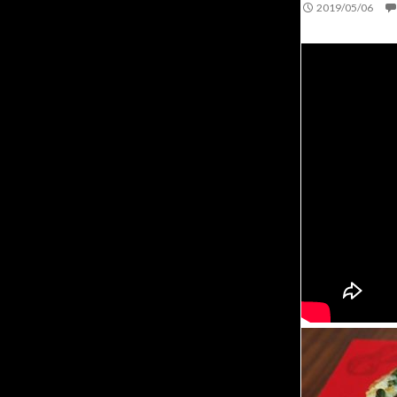
2019/05/06