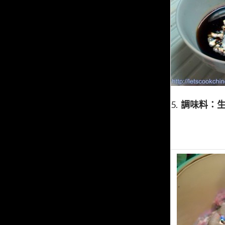
5.
調味料：