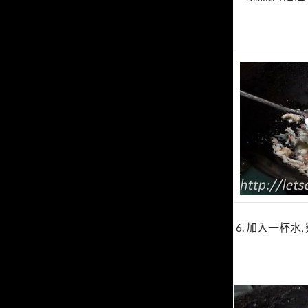
6. 加入一杯水