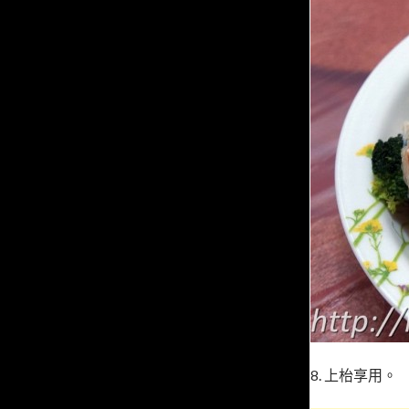
8. 上枱享用。