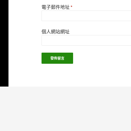
電子郵件地址
*
個人網站網址