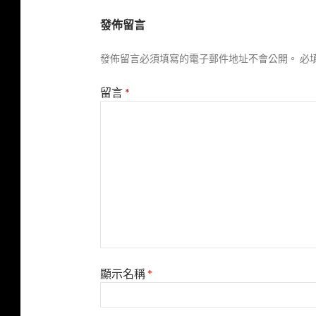
發佈留言
發佈留言必須填寫的電子郵件地址不會公開。
必
留言
*
顯示名稱
*