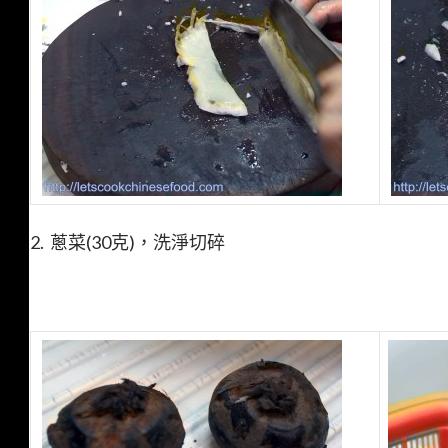
2. 蔥菜(30克)，洗淨切碎