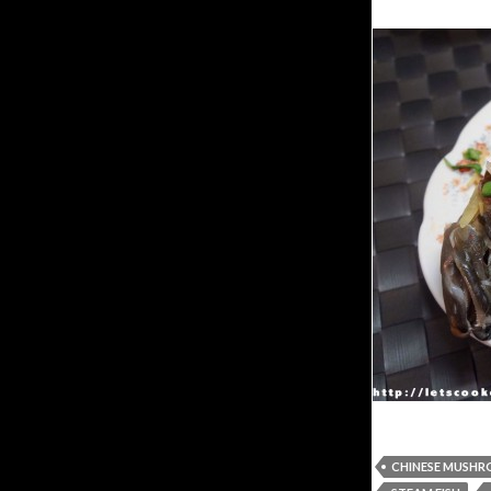
CHINESE MUSH