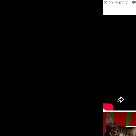
2019/10/17