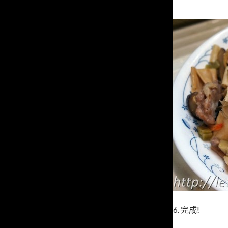
6. 完成!