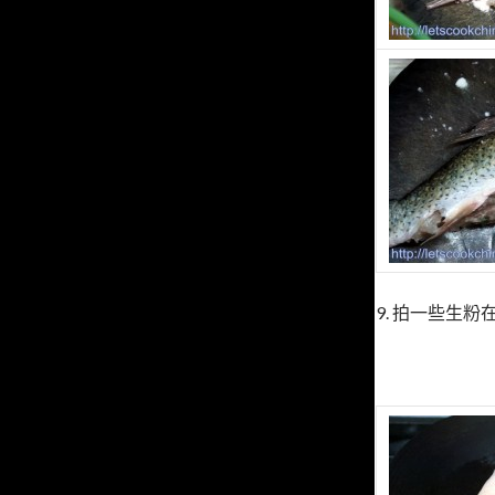
9. 拍一些生粉