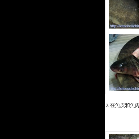
2. 在魚皮和