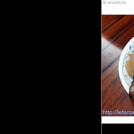
2014/05/19