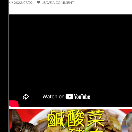
2022/07/02
LEAVE A COMMENT